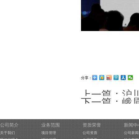
分享：
上一篇：
沪
下一篇：
峨
公司简介
业务范围
资质荣誉
新闻中
关于我们
项目管理
公司资质
公司新闻