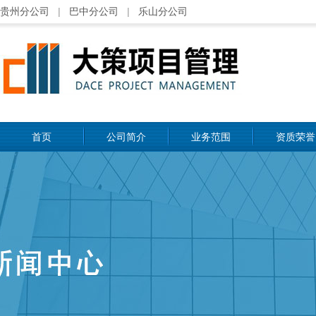
贵州分公司
|
巴中分公司
|
乐山分公司
首页
公司简介
业务范围
资质荣誉