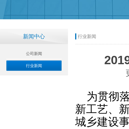
新闻中心
行业新闻
公司新闻
20
行业新闻
为贯彻落
新工艺、
城乡建设