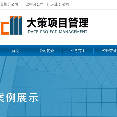
贵州分公司
|
巴中分公司
|
乐山分公司
首页
公司简介
业务范围
资质荣誉