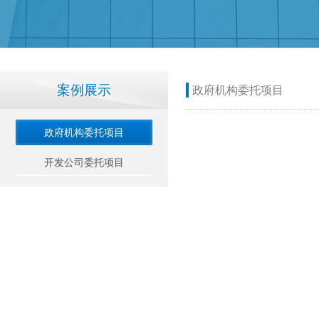
案例展示
政府机构委托项目
政府机构委托项目
开发公司委托项目