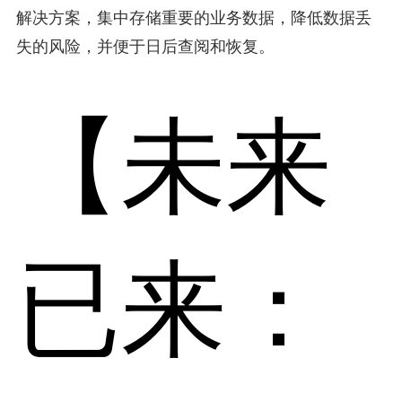
解决方案，集中存储重要的业务数据，降低数据丢
失的风险，并便于日后查阅和恢复。
【未来
已来：