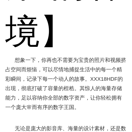
境】
想象一下，你再也不需要为宝贵的照片和视频挤
占空间而烦恼，可以尽情地捕捉生活中的每一个精
彩瞬间，记录下每一个动人的故事。XXX18HDF的
出现，彻底打破了容量的桎梏。其惊人的海量存储
能力，足以容纳你全部的数字资产，让你轻松拥有
一个庞大🌸而有序的数字王国。
无论是庞大的影音库、海量的设计素材，还是数