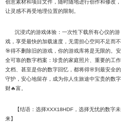
创意素材和项目文件，随时随地进行创作和修改，
让灵感不再受地理位置的限制。
沉浸式的游戏体验：一次性下载所有心仪的游
戏，享受最快的加载速度，无需担心空间不足而不
🎯得不删除旧的游戏，你的游戏库将是无限的。安
全可靠的数字档案：珍贵的家庭照片、重要的工作
文档、甚至是你的数字回忆，都将得🌸到最安全的
守护，安心地留存，成为你人生旅途中宝贵的数字
财🔥富。
【结语：选择XXX18HDF，选择无忧的数字未
来】