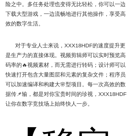
险之中。多任务处理也变得无比轻松，你可以一边
下载大型游戏，一边流畅地进行其他操作，享受高
效的数字生活。
对于专业人士来说，XXX18HDF的速度提升更
是生产力的直接体现。视频剪辑师可以实时预览高
码率的🔥视频素材，而无需进行转码；设计师可以
快速打开包含大量图层和元素的复杂文件；程序员
可以加速编译和构建大🌸型项目。每一次高效的数
据传📌输，都是对你宝贵时间的珍视，XXX18HDF
让你在数字竞技场上始终快人一步。