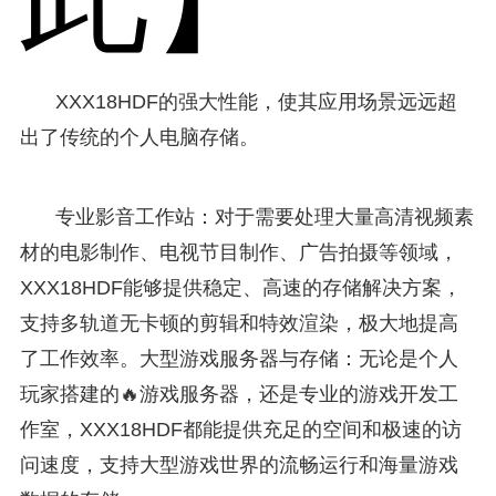
XXX18HDF的强大性能，使其应用场景远远超
出了传统的个人电脑存储。
专业影音工作站：对于需要处理大量高清视频素
材的电影制作、电视节目制作、广告拍摄等领域，
XXX18HDF能够提供稳定、高速的存储解决方案，
支持多轨道无卡顿的剪辑和特效渲染，极大地提高
了工作效率。大型游戏服务器与存储：无论是个人
玩家搭建的🔥游戏服务器，还是专业的游戏开发工
作室，XXX18HDF都能提供充足的空间和极速的访
问速度，支持大型游戏世界的流畅运行和海量游戏