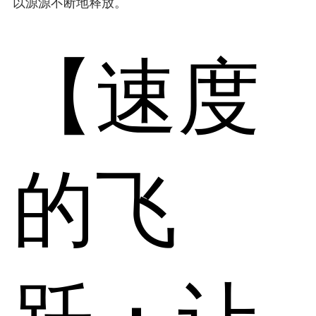
以源源不断地释放。
【速度
的飞