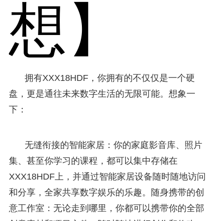
想】
拥有XXX18HDF，你拥有的不仅仅是一个硬
盘，更是通往未来数字生活的无限可能。想象一
下：
无缝衔接的智能家居：你的家庭影音库、照片
集、甚至你学习的课程，都可以集中存储在
XXX18HDF上，并通过智能家居设备随时随地访问
和分享，全家共享数字娱乐的乐趣。随身携带的创
意工作室：无论走到哪里，你都可以携带你的全部