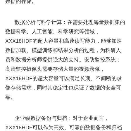
数据的存储。
数据分析与科学计算：在需要处理海量数据集的
数据科学、人工智能、科学研究等领域，
XXX18HDF的超大容量和高速读写能力，能够加速
数据加载、模型训练和结果分析的过程，为科研人
员和数据分析师提供强大的支持。安防监控系统：
高清监控摄像头需要存储大量的视频录像，
XXX18HDF的超大容量可以满足长期、不间断的录
像存储需求，同时其稳定性也保证了数据的安全可
靠。
企业级数据备份与归档：对于企业而言，
XXX18HDF可以作为高效、可靠的数据备份和归档