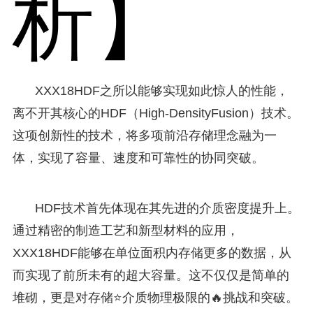
析】
XXX18HDF之所以能够实现如此惊人的性能，
离不开其核心的HDF（High-DensityFusion）技术。
这项创新性的技术，将多项前沿存储理念融为一
体，实现了容量、速度和可靠性的协同突破。
HDF技术首先体现在其先进的介质密度提升上。
通过精密的制造工艺和新型材料的应用，
XXX18HDF能够在单位面积内存储更多的数据，从
而实现了前所未有的超大容量。这不仅仅是简单的
堆砌，更是对存储⭐介质物理极限的🔥挑战和突破。