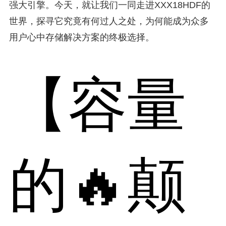
强大引擎。今天，就让我们一同走进XXX18HDF的
世界，探寻它究竟有何过人之处，为何能成为众多
用户心中存储解决方案的终极选择。
【容量
的🔥颠