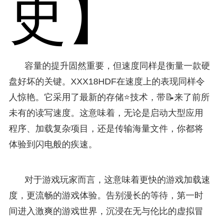
史】
容量的提升固然重要，但速度同样是衡量一款硬
盘好坏的关键。XXX18HDF在速度上的表现同样令
人惊艳。它采用了最新的存储⭐技术，带📝来了前所
未有的读写速度。这意味着，无论是启动大型应用
程序、加载复杂项目，还是传输海量文件，你都将
体验到闪电般的疾速。
对于游戏玩家而言，这意味着更快的游戏加载速
度，更流畅的游戏体验。告别漫长的等待，第一时
间进入激爽的游戏世界，沉浸在无与伦比的虚拟冒