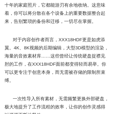
十年的家庭照片，它都能游刃有余地收纳。这意味
着，你可以将分散在各个设备上的重要数据整合起
来，告别繁琐的备份和迁移，一切尽在掌握。
对于内容创作者而言，XXX18HDF更是如虎添
翼。4K、8K视频的后期编辑，大型3D模型的渲染，
海量的音效素材库……这些曾经让传统硬盘捉襟见
肘的工作，在XXX18HDF面前都变得轻而易举。你
可以更专注于创意本身，而无需被存储的限制所束
缚。
一次性导入所有素材，无需频繁更换外部硬盘，
极大地提升了工作流程的效率，让你的创作灵感得