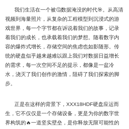
我们生活在一个被🤔数据淹没的时代🎯。从高清
视频到海量照片，从复杂的工程模型到沉浸式的游
戏世界，每一个字节都在诉说着我们的故事，记录
着我们的成长，也承载着我们的梦想。随着数字内
容的爆炸式增长，存储空间的焦虑也如影随形。传
统的硬盘似乎越来越难以跟上我们对数据日益增长
的需求，每一次空间不足的提示，都像是一盆冷
水，浇灭了我们创作的激情，阻碍了我们探索的脚
步。
正是在这样的背景下，XXX18HDF硬盘应运而
生，它不仅仅是一个存储设备，更是为你的数字世
界构筑的🔥一道坚实壁垒，是你释放无限可能性的