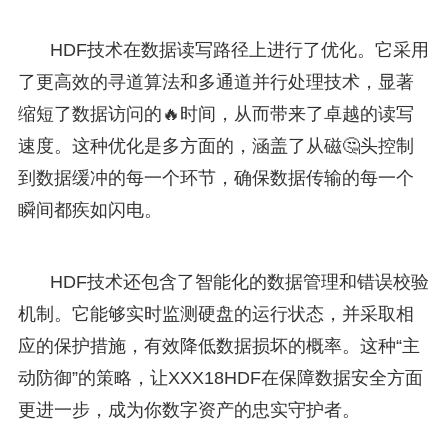
HDF技术在数据读写路径上进行了优化。它采用
了更高效的寻道算法和多通道并行处理技术，显著
缩短了数据访问的🔥时间，从而带来了卓越的读写
速度。这种优化是多方面的，涵盖了从磁🤔头控制
到数据缓冲的每一个环节，确保数据传输的每一个
瞬间都疾如闪电。
HDF技术还包含了智能化的数据管理和错误校验
机制。它能够实时监测硬盘的运行状态，并采取相
应的保护措施，有效降低数据损坏的概率。这种“主
动防御”的策略，让XXX18HDF在保障数据安全方面
更进一步，成为你数字资产的忠实守护者。