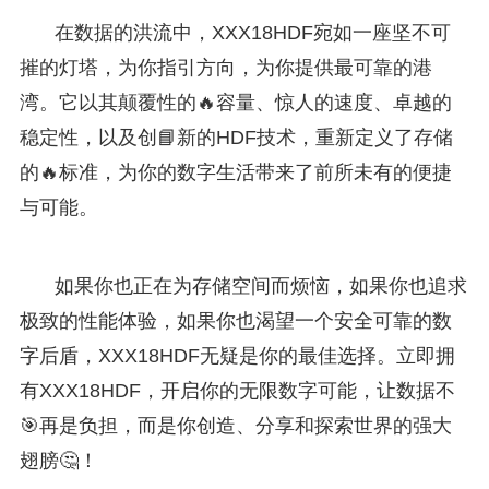
在数据的洪流中，XXX18HDF宛如一座坚不可
摧的灯塔，为你指引方向，为你提供最可靠的港
湾。它以其颠覆性的🔥容量、惊人的速度、卓越的
稳定性，以及创📘新的HDF技术，重新定义了存储
的🔥标准，为你的数字生活带来了前所未有的便捷
与可能。
如果你也正在为存储空间而烦恼，如果你也追求
极致的性能体验，如果你也渴望一个安全可靠的数
字后盾，XXX18HDF无疑是你的最佳选择。立即拥
有XXX18HDF，开启你的无限数字可能，让数据不
🎯再是负担，而是你创造、分享和探索世界的强大
翅膀🤔！