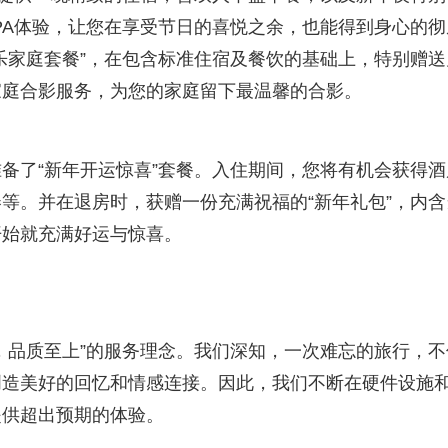
PA体验，让您在享受节日的喜悦之余，也能得到身心的彻
乐家庭套餐”，在包含标准住宿及餐饮的基础上，特别赠送
家庭合影服务，为您的家庭留下最温馨的合影。
准备了“新年开运惊喜”套餐。入住期间，您将有机会获得酒
等。并在退房时，获赠一份充满祝福的“新年礼包”，内含
开始就充满好运与惊喜。
，品质至上”的服务理念。我们深知，一次难忘的旅行，不
创造美好的回忆和情感连接。因此，我们不断在硬件设施
提供超出预期的体验。