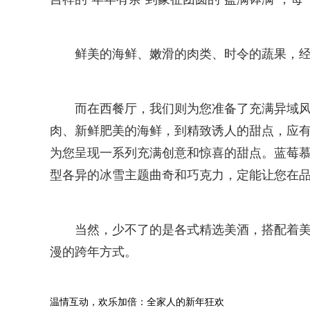
鲜美的海鲜、嫩滑的肉类、时令的蔬果，
而在西餐厅，我们则为您准备了充满异域
肉、新鲜肥美的海鲜，到精致诱人的甜点，应
为您呈现一系列充满创意和惊喜的甜点。蓝莓慕
型各异的冰雪主题曲奇和巧克力，定能让您在品
当然，少不了的是各式精选美酒，搭配着
漫的跨年方式。
温情互动，欢乐加倍：全家人的新年狂欢