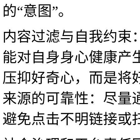
的“意图”。
内容过滤与自我约束
能对自身身心健康产
压抑好奇心，而是将
来源的可靠性：尽量
避免点击不明链接或