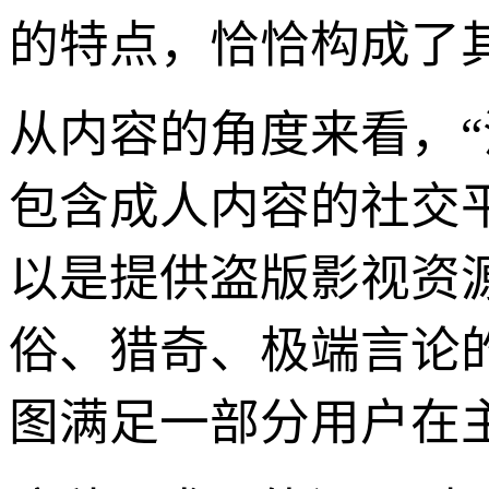
的特点，恰恰构成了
从内容的角度来看，“
包含成人内容的社交
以是提供盗版影视资
俗、猎奇、极端言论
图满足一部分用户在