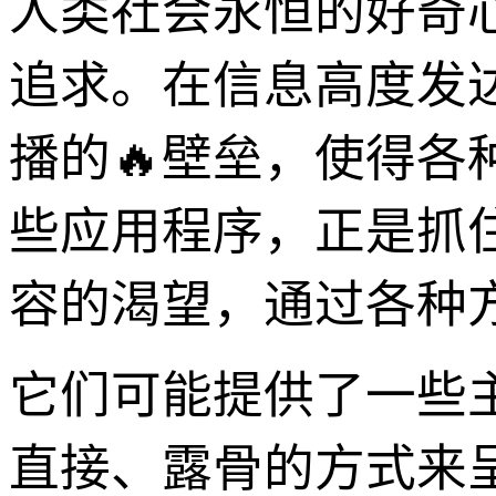
人类社会永恒的好奇
追求。在信息高度发达
播的🔥壁垒，使得
些应用程序，正是抓
容的渴望，通过各种
它们可能提供了一些
直接、露骨的方式来呈