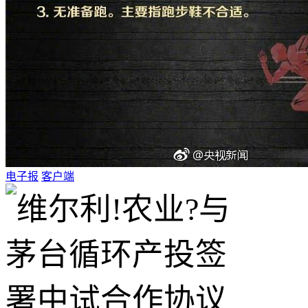
电子报
客户端