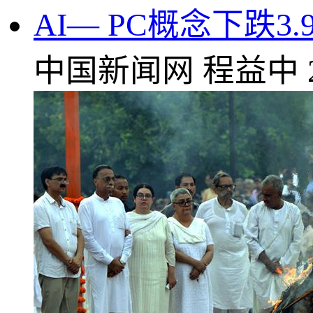
AI— PC概念下跌
中国新闻网
程益中