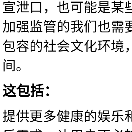
宣泄口，也可能是某
加强监管的我们也需
包容的社会文化环境
间。
这包括：
提供更多健康的娱乐