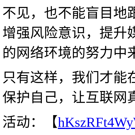
不见，也不能盲目地
增强风险意识，提升
的网络环境的努力中
只有这样，我们才能
保护自己，让互联网
活动：【
hKszRFt4W