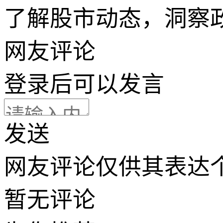
了解股市动态，洞察
网友评论
登录
后可以发言
发送
网友评论仅供其表达
暂无评论