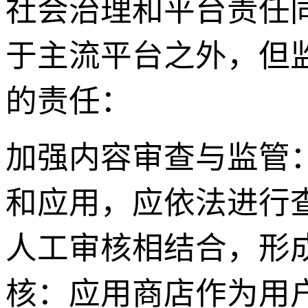
社会治理和平台责任同
于主流平台之外，但
的责任：
加强内容审查与监管
和应用，应依法进行
人工审核相结合，形
核：应用商店作为用户