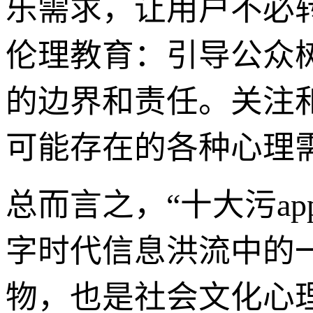
乐需求，让用户不必转
伦理教育：引导公众
的边界和责任。关注
可能存在的各种心理
总而言之，“十大污ap
字时代信息洪流中的
物，也是社会文化心