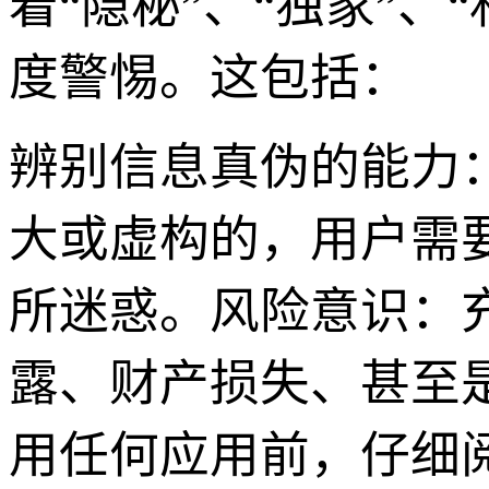
着“隐秘”、“独家”
度警惕。这包括：
辨别信息真伪的能力：
大或虚构的，用户需
所迷惑。风险意识：
露、财产损失、甚至
用任何应用前，仔细