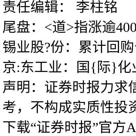
责任编辑： 李柱铭
尾盘：<道>指涨逾4
锡业股?份：累计回购公
京:东工业：国{际}
声明：证券时报力求
考，不构成实质性投
下载“证券时报”官方