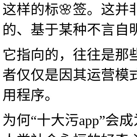
这样的标🌸签。这
的、基于某种不言自
它指向的，往往是那
者仅仅是因其运营模
用程序。
为何“十大污app”