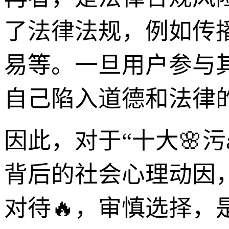
了法律法规，例如传
易等。一旦用户参与
自己陷入道德和法律
因此，对于“十大🌸污
背后的社会心理动因
对待🔥，审慎选择