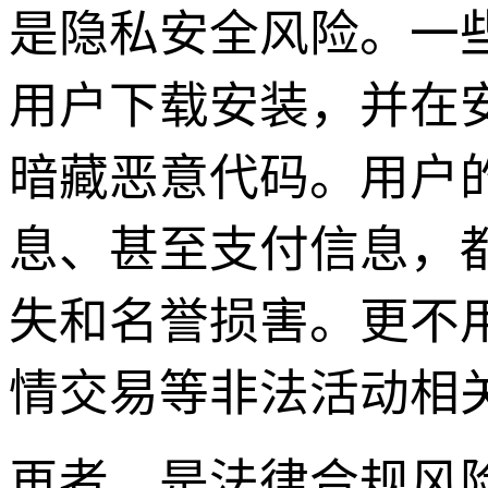
是隐私安全风险。一些
用户下载安装，并在
暗藏恶意代码。用户
息、甚至支付信息，
失和名誉损害。更不
情交易等非法活动相
再者，是法律合规风险