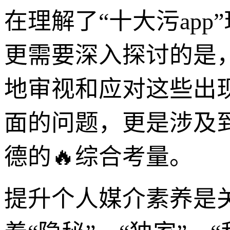
在理解了“十大污ap
更需要深入探讨的是
地审视和应对这些出
面的问题，更是涉及
德的🔥综合考量。
提升个人媒介素养是