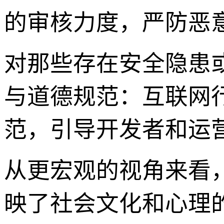
的审核力度，严防恶
对那些存在安全隐患或
与道德规范：互联网
范，引导开发者和运
从更宏观的视角来看，
映了社会文化和心理