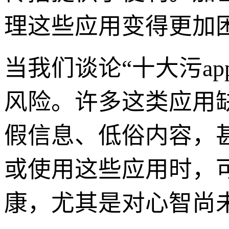
理这些应用变得更加
当我们谈论“十大污a
风险。许多这类应用
假信息、低俗内容，
或使用这些应用时，
康，尤其是对心智尚