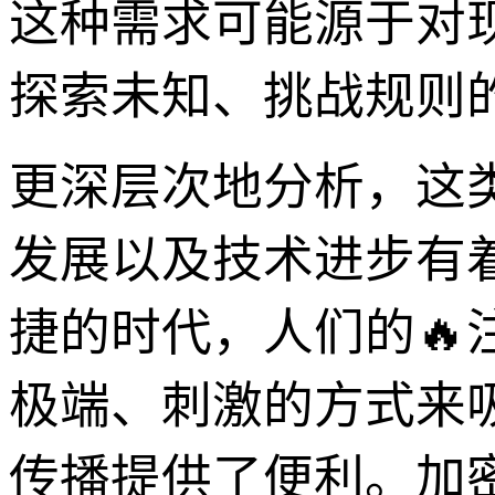
这种需求可能源于对
探索未知、挑战规则
更深层次地分析，这
发展以及技术进步有
捷的时代，人们的
极端、刺激的方式来
传播提供了便利。加